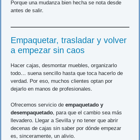
Porque una mudanza bien hecha se nota desde
antes de salir.
Empaquetar, trasladar y volver
a empezar sin caos
Hacer cajas, desmontar muebles, organizarlo
todo… suena sencillo hasta que toca hacerlo de
verdad. Por eso, muchos clientes optan por
dejarlo en manos de profesionales.
Ofrecemos servicio de
empaquetado y
desempaquetado
, para que el cambio sea más
llevadero. Llegar a Sevilla y no tener que abrir
decenas de cajas sin saber por dónde empezar
es, sinceramente, un alivio.