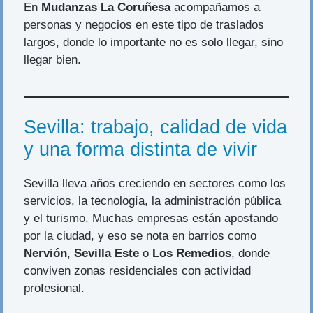
En
Mudanzas La Coruñesa
acompañamos a
personas y negocios en este tipo de traslados
largos, donde lo importante no es solo llegar, sino
llegar bien.
Sevilla: trabajo, calidad de vida
y una forma distinta de vivir
Sevilla lleva años creciendo en sectores como los
servicios, la tecnología, la administración pública
y el turismo. Muchas empresas están apostando
por la ciudad, y eso se nota en barrios como
Nervión
,
Sevilla Este
o
Los Remedios
, donde
conviven zonas residenciales con actividad
profesional.