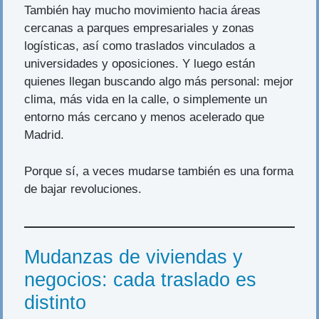
También hay mucho movimiento hacia áreas
cercanas a parques empresariales y zonas
logísticas, así como traslados vinculados a
universidades y oposiciones. Y luego están
quienes llegan buscando algo más personal: mejor
clima, más vida en la calle, o simplemente un
entorno más cercano y menos acelerado que
Madrid.
Porque sí, a veces mudarse también es una forma
de bajar revoluciones.
Mudanzas de viviendas y
negocios: cada traslado es
distinto