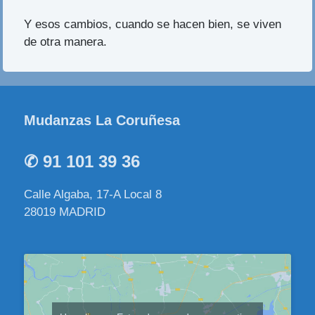
Y esos cambios, cuando se hacen bien, se viven
de otra manera.
Mudanzas La Coruñesa
✆ 91 101 39 36
Calle Algaba, 17-A Local 8
28019 MADRID