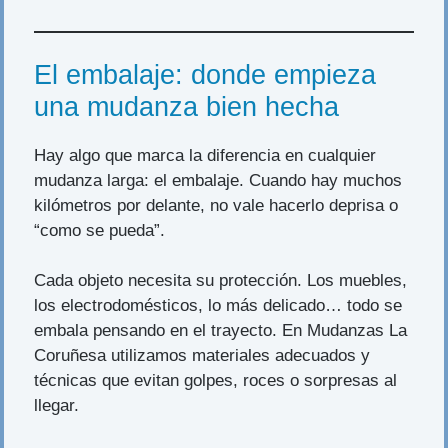
El embalaje: donde empieza
una mudanza bien hecha
Hay algo que marca la diferencia en cualquier
mudanza larga: el embalaje. Cuando hay muchos
kilómetros por delante, no vale hacerlo deprisa o
“como se pueda”.
Cada objeto necesita su protección. Los muebles,
los electrodomésticos, lo más delicado… todo se
embala pensando en el trayecto. En Mudanzas La
Coruñesa utilizamos materiales adecuados y
técnicas que evitan golpes, roces o sorpresas al
llegar.