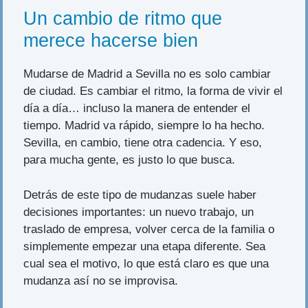
Un cambio de ritmo que
merece hacerse bien
Mudarse de Madrid a Sevilla no es solo cambiar
de ciudad. Es cambiar el ritmo, la forma de vivir el
día a día… incluso la manera de entender el
tiempo. Madrid va rápido, siempre lo ha hecho.
Sevilla, en cambio, tiene otra cadencia. Y eso,
para mucha gente, es justo lo que busca.
Detrás de este tipo de mudanzas suele haber
decisiones importantes: un nuevo trabajo, un
traslado de empresa, volver cerca de la familia o
simplemente empezar una etapa diferente. Sea
cual sea el motivo, lo que está claro es que una
mudanza así no se improvisa.