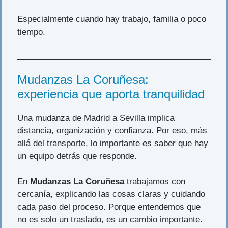
Especialmente cuando hay trabajo, familia o poco
tiempo.
Mudanzas La Coruñesa:
experiencia que aporta tranquilidad
Una mudanza de Madrid a Sevilla implica
distancia, organización y confianza. Por eso, más
allá del transporte, lo importante es saber que hay
un equipo detrás que responde.
En
Mudanzas La Coruñesa
trabajamos con
cercanía, explicando las cosas claras y cuidando
cada paso del proceso. Porque entendemos que
no es solo un traslado, es un cambio importante.