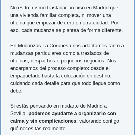
No es lo mismo trasladar un piso en Madrid que
una vivienda familiar completa, ni mover una
oficina que empezar de cero en otra ciudad. Por
eso, cada mudanza se plantea de forma diferente.
En Mudanzas La Coruñesa nos adaptamos tanto a
mudanzas particulares como a traslados de
oficinas, despachos o pequeños negocios. Nos
encargamos del proceso completo: desde el
empaquetado hasta la colocación en destino,
cuidando cada detalle para que todo llegue como
debe.
Si estás pensando en mudarte de Madrid a
Sevilla,
podemos ayudarte a organizarlo con
calma y sin complicaciones
, valorando contigo
qué necesitas realmente.