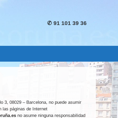
✆ 91 101 39 36
 3, 08029 – Barcelona, no puede asumir
n las páginas de Internet
ruña.es
no asume ninguna responsabilidad